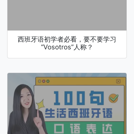
西班牙语初学者必看，要不要学习
“Vosotros”人称？