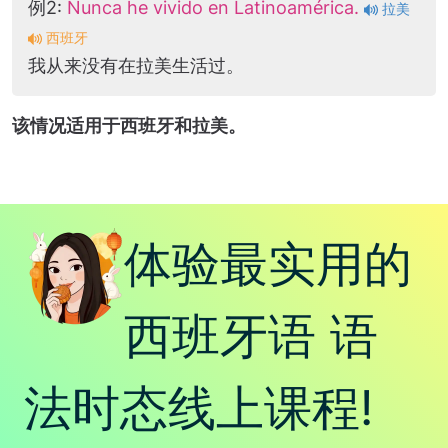
例2:
Nunca he vivido en Latinoamérica.
拉美
西班牙
我从来没有在拉美生活过。
该情况适用于西班牙和拉美。
体验最实用的
西班牙语 语
法时态线上课程!