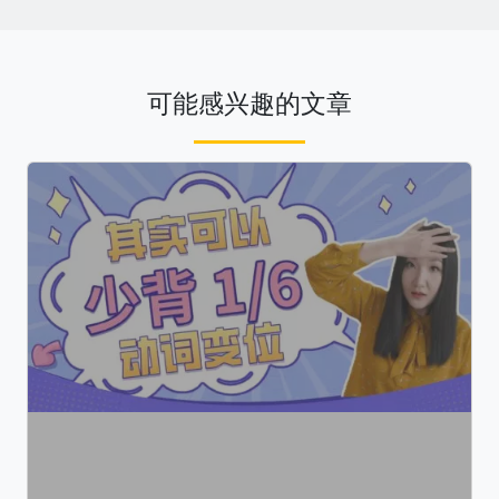
可能感兴趣的文章