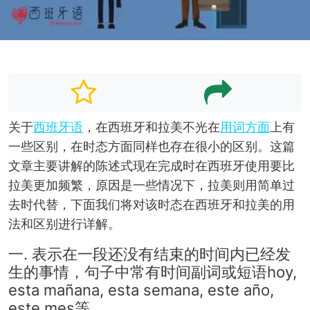
关于
西班牙语
，在西班牙和拉美不光在
用词方面
上有
一些区别，在时态方面同样也存在很小的区别。这篇
文章主要讲解的陈述式现在完成时在西班牙使用要比
拉美更加频繁，原因是一些情况下，拉美则用简单过
去时代替，下面我们将对该时态在西班牙和拉美的用
法和区别进行详解。
一. 表示在一段还没有结束的时间内已经发
生的事情，句子中常有时间副词或短语hoy,
esta mañana, esta semana, este año,
este mes等