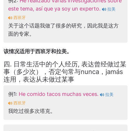
例2:
He realizado varias investigaciones sobre
este tema, así que ya soy un experto.
拉美
西班牙
关于这个话题我做了很多的研究，因此我是这方
面的专家。
该情况适用于西班牙和拉美。
四. 日常生活中的个人经历, 表达曾经做过某
事（多少次），否定句常与nunca，jamás
连用，表达从未做过某事
例1:
He comido tacos muchas veces.
拉美
西班牙
我吃过很多次塔克。