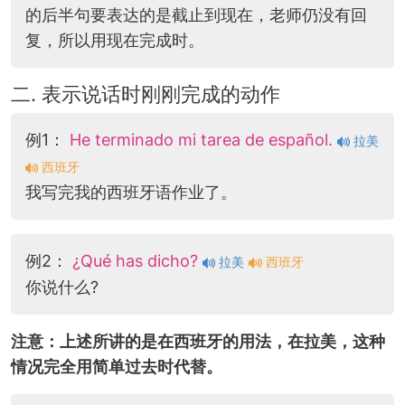
的后半句要表达的是截止到现在，老师仍没有回
复，所以用现在完成时。
二. 表示说话时刚刚完成的动作
例1：
He terminado mi tarea de español.
拉美
西班牙
我写完我的西班牙语作业了。
例2：
¿Qué has dicho?
拉美
西班牙
你说什么?
注意：上述所讲的是在西班牙的用法，在拉美，这种
情况完全用简单过去时代替。