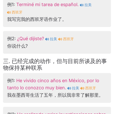
例1:
Terminé mi tarea de español.
拉美
西班牙
我写完我的西班牙语作业了。
例2:
¿Qué dijiste?
拉美
西班牙
你说什么?
三. 已经完成的动作，但与目前所谈及的事
物保持某种联系
例1:
He vivido cinco años en México, por lo
tanto lo conozco muy bien.
拉美
西班牙
我在墨西哥生活了五年，所以我非常了解那里。