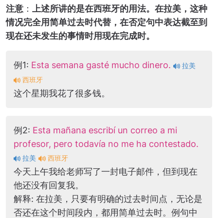
注意
：
上述所讲的是在西班牙的用法。在拉美，这种
情况完全用简单过去时代替，在否定句中表达截至到
现在还未发生的事情时用现在完成时。
例1:
Esta semana gasté mucho dinero.
拉美
西班牙
这个星期我花了很多钱。
例2:
Esta mañana escribí un correo a mi
profesor, pero todavía no me ha contestado.
拉美
西班牙
今天上午我给老师写了一封电子邮件，但到现在
他还没有回复我。
解释: 在拉美，只要有明确的过去时间点，无论是
否还在这个时间段内，都用简单过去时。例句中