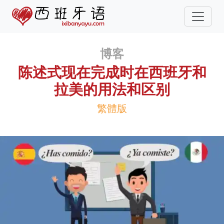
博客
陈述式现在完成时在西班牙和
拉美的用法和区别
繁體版