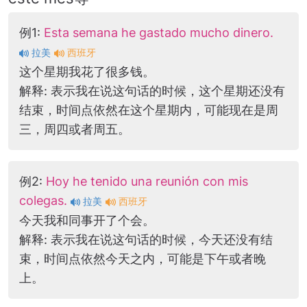
例1:
Esta semana he gastado mucho dinero.
拉美
西班牙
这个星期我花了很多钱。
解释: 表示我在说这句话的时候，这个星期还没有
结束，时间点依然在这个星期内，可能现在是周
三，周四或者周五。
例2:
Hoy he tenido una reunión con mis
colegas.
拉美
西班牙
今天我和同事开了个会。
解释: 表示我在说这句话的时候，今天还没有结
束，时间点依然今天之内，可能是下午或者晚
上。