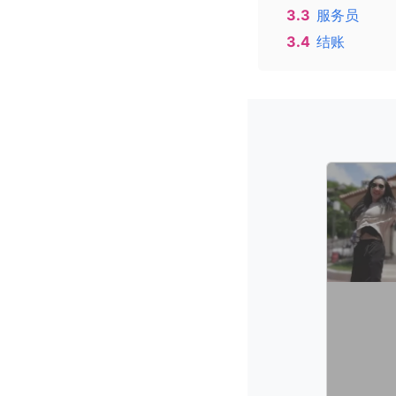
3.3
服务员
3.4
结账