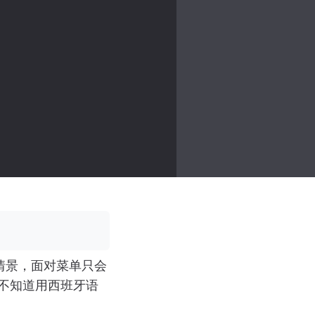
情景，面对菜单只会
却不知道用西班牙语