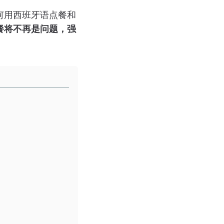
何用西班牙语点餐和
餐将不再是问题，强