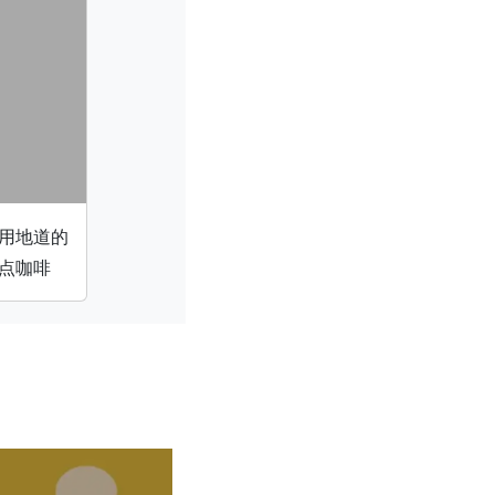
用地道的
点咖啡