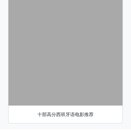
十部高分西班牙语电影推荐